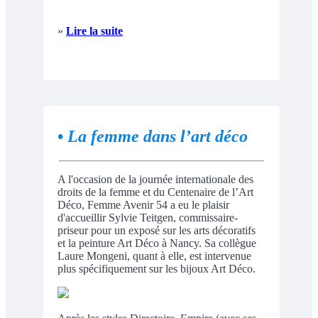
»
Lire la suite
•
La femme dans l’art déco
A l'occasion de la journée internationale des
droits de la femme et du Centenaire de l’Art
Déco, Femme Avenir 54 a eu le plaisir
d'accueillir Sylvie Teitgen, commissaire-
priseur pour un exposé sur les arts décoratifs
et la peinture Art Déco à Nancy. Sa collègue
Laure Mongeni, quant à elle, est intervenue
plus spécifiquement sur les bijoux Art Déco.