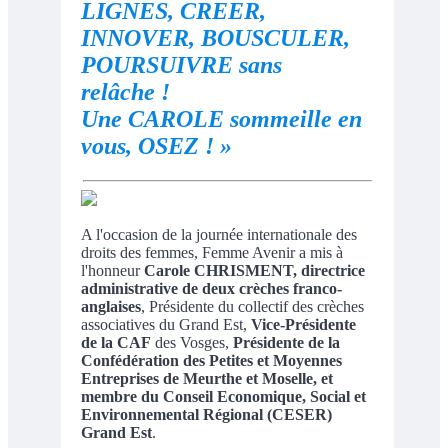
LIGNES, CREER,
INNOVER, BOUSCULER,
POURSUIVRE sans
relâche !
Une CAROLE sommeille en
vous, OSEZ ! »
A l'occasion de la journée internationale des
droits des femmes, Femme Avenir a mis à
l'honneur
Carole CHRISMENT, directrice
administrative de deux crèches franco-
anglaises
, Présidente du collectif des crèches
associatives du Grand Est,
Vice-Présidente
de la CAF
des Vosges,
Présidente de la
Confédération des Petites et Moyennes
Entreprises de Meurthe et Moselle, et
membre du Conseil Economique, Social et
Environnemental Régional (CESER)
Grand Est
.