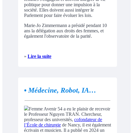
politique pour donner une impulsion à la
société. Elles doivent aussi intégrer le
Parlement pour faire évoluer les lois.
Marie-Jo Zimmermann a présidé pendant 10
ans la délégation aux droits des femmes, et
également l'observatoire de la parité.
»
Lire la suite
•
Médecine, Robot, IA…
Femme Avenir 54 a eu le plaisir de recevoir
le Professeur Nguyen TRAN. Chercheur,
professeur des universités,
cofondateur de
l’École de chirurgie
de Nancy, il est également
écrivain et musicien. Il a publié en 2024 un