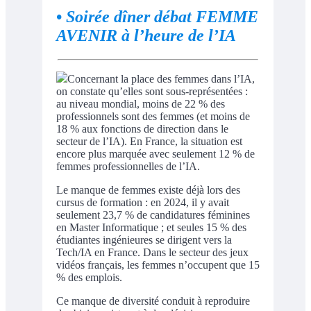
•
Soirée dîner débat FEMME
AVENIR à l’heure de l’IA
Concernant la place des femmes dans l’IA,
on constate qu’elles sont sous-représentées :
au niveau mondial, moins de 22 % des
professionnels sont des femmes (et moins de
18 % aux fonctions de direction dans le
secteur de l’IA). En France, la situation est
encore plus marquée avec seulement 12 % de
femmes professionnelles de l’IA.
Le manque de femmes existe déjà lors des
cursus de formation : en 2024, il y avait
seulement 23,7 % de candidatures féminines
en Master Informatique ; et seules 15 % des
étudiantes ingénieures se dirigent vers la
Tech/IA en France. Dans le secteur des jeux
vidéos français, les femmes n’occupent que 15
% des emplois.
Ce manque de diversité conduit à reproduire