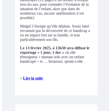
tous les ans, pour connaitre l’évolution de la
situation de l’enfant, alors que dans de
nombreux cas, aucune amélioration n’est
possible).
Malgré l’énergie qu’elle déploie, Sonia Jabri
reconnait que la découverte de ce handicap a
eu un impact fort sur sa famille, et tout
particulièrement son fils.
Le 13 février 2025, à 13h30 sera diffusé le
reportage « 1 jour, 1 doc »
où elle
témoignera « maman solo avec un enfant
handicapé » et … heureuse, ajoute-t-elle.
»
Lire la suite