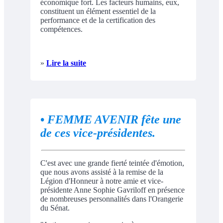
économique fort. Les facteurs humains, eux,
constituent un élément essentiel de la
performance et de la certification des
compétences.
»
Lire la suite
•
FEMME AVENIR fête une
de ces vice-présidentes.
C'est avec une grande fierté teintée d'émotion,
que nous avons assisté à la remise de la
Légion d'Honneur à notre amie et vice-
présidente Anne Sophie Gavriloff en présence
de nombreuses personnalités dans l'Orangerie
du Sénat.