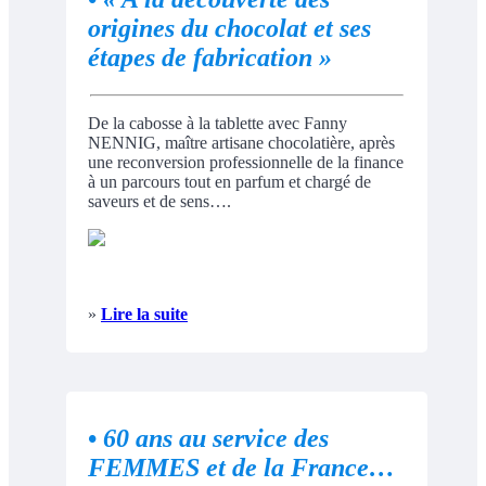
origines du chocolat et ses
étapes de fabrication »
De la cabosse à la tablette avec Fanny
NENNIG, maître artisane chocolatière, après
une reconversion professionnelle de la finance
à un parcours tout en parfum et chargé de
saveurs et de sens….
»
Lire la suite
•
60 ans au service des
FEMMES et de la France…