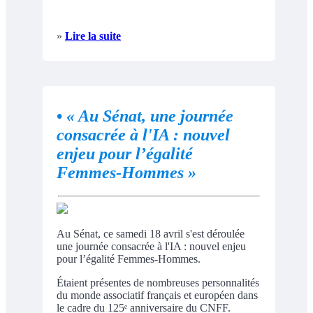
»
Lire la suite
•
« Au Sénat, une journée
consacrée à l'IA : nouvel
enjeu pour l’égalité
Femmes-Hommes »
Au Sénat, ce samedi 18 avril s'est déroulée
une journée consacrée à l'IA : nouvel enjeu
pour l’égalité Femmes-Hommes.
Étaient présentes de nombreuses personnalités
du monde associatif français et européen dans
le cadre du 125ᵉ anniversaire du CNFF.