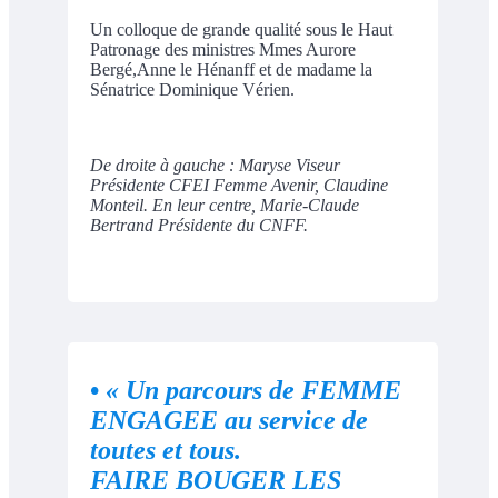
Un colloque de grande qualité sous le Haut
Patronage des ministres Mmes Aurore
Bergé,Anne le Hénanff et de madame la
Sénatrice Dominique Vérien.
De droite à gauche : Maryse Viseur
Présidente CFEI Femme Avenir, Claudine
Monteil. En leur centre, Marie-Claude
Bertrand Présidente du CNFF.
•
« Un parcours de FEMME
ENGAGEE au service de
toutes et tous.
FAIRE BOUGER LES