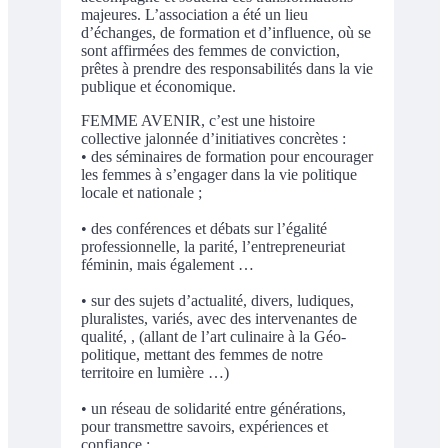
majeures. L’association a été un lieu
d’échanges, de formation et d’influence, où se
sont affirmées des femmes de conviction,
prêtes à prendre des responsabilités dans la vie
publique et économique.
FEMME AVENIR, c’est une histoire
collective jalonnée d’initiatives concrètes :
• des séminaires de formation pour encourager
les femmes à s’engager dans la vie politique
locale et nationale ;
• des conférences et débats sur l’égalité
professionnelle, la parité, l’entrepreneuriat
féminin, mais également …
• sur des sujets d’actualité, divers, ludiques,
pluralistes, variés, avec des intervenantes de
qualité, , (allant de l’art culinaire à la Géo-
politique, mettant des femmes de notre
territoire en lumière …)
• un réseau de solidarité entre générations,
pour transmettre savoirs, expériences et
confiance ;