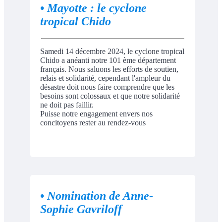
•
Mayotte : le cyclone
tropical Chido
Samedi 14 décembre 2024, le cyclone tropical
Chido a anéanti notre 101 ème département
français. Nous saluons les efforts de soutien,
relais et solidarité, cependant l'ampleur du
désastre doit nous faire comprendre que les
besoins sont colossaux et que notre solidarité
ne doit pas faillir.
Puisse notre engagement envers nos
concitoyens rester au rendez-vous
•
Nomination de Anne-
Sophie Gavriloff