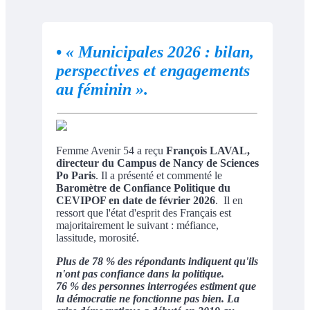
•
« Municipales 2026 : bilan,
perspectives et engagements
au féminin ».
Femme Avenir 54 a reçu
François LAVAL,
directeur du Campus de Nancy de Sciences
Po Paris
. Il a présenté et commenté le
Baromètre de Confiance Politique du
CEVIPOF en date de février 2026
. Il en
ressort que l'état d'esprit des Français est
majoritairement le suivant : méfiance,
lassitude, morosité.
Plus de 78 % des répondants indiquent qu'ils
n'ont pas confiance dans la politique.
76 % des personnes interrogées estiment que
la démocratie ne fonctionne pas bien. La