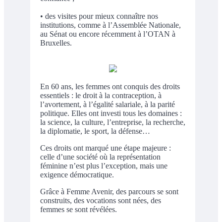
• des visites pour mieux connaître nos
institutions, comme à l’Assemblée Nationale,
au Sénat ou encore récemment à l’OTAN à
Bruxelles.
En 60 ans, les femmes ont conquis des droits
essentiels : le droit à la contraception, à
l’avortement, à l’égalité salariale, à la parité
politique. Elles ont investi tous les domaines :
la science, la culture, l’entreprise, la recherche,
la diplomatie, le sport, la défense…
Ces droits ont marqué une étape majeure :
celle d’une société où la représentation
féminine n’est plus l’exception, mais une
exigence démocratique.
Grâce à Femme Avenir, des parcours se sont
construits, des vocations sont nées, des
femmes se sont révélées.